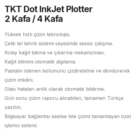
TKT Dot InkJet Plotter
2 Kafa / 4 Kafa
Yüksek hızlı çizim teknolojisi.
Çelik tel tahrik sistemi sayesinde sessiz çalışma.
Kolay kağıt takma ve çıkarma mekanizması.
Kağıt bitimini otomatik algılama.
Pastalın istenen bölümünü çizdirebilme ve döndürerek
çizim imkânı.
Olası hataları anlık olarak otomatik bildirme.
Gün sonu çizim raporu alınabilen, tamamen Türkçe
yazılım.
Bilgisayar bağlantısı kesilse bile çizimi tamamlayan özel
işlemci sistemi.