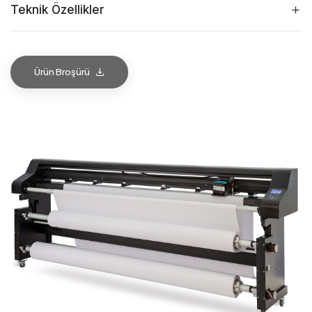
Teknik Özellikler
Ürün Broşürü