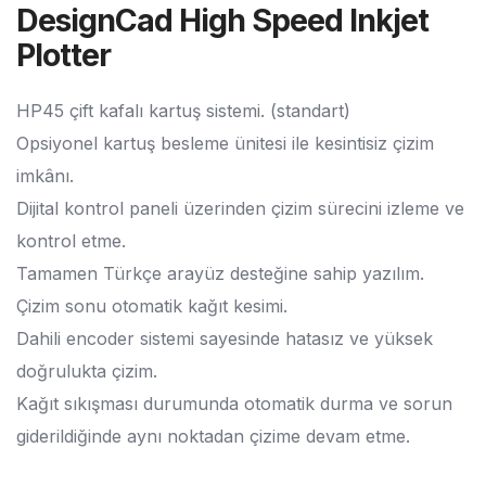
DesignCad High Speed Inkjet
Plotter
HP45 çift kafalı kartuş sistemi. (standart)
Opsiyonel kartuş besleme ünitesi ile kesintisiz çizim
imkânı.
Dijital kontrol paneli üzerinden çizim sürecini izleme ve
kontrol etme.
Tamamen Türkçe arayüz desteğine sahip yazılım.
Çizim sonu otomatik kağıt kesimi.
Dahili encoder sistemi sayesinde hatasız ve yüksek
doğrulukta çizim.
Kağıt sıkışması durumunda otomatik durma ve sorun
giderildiğinde aynı noktadan çizime devam etme.