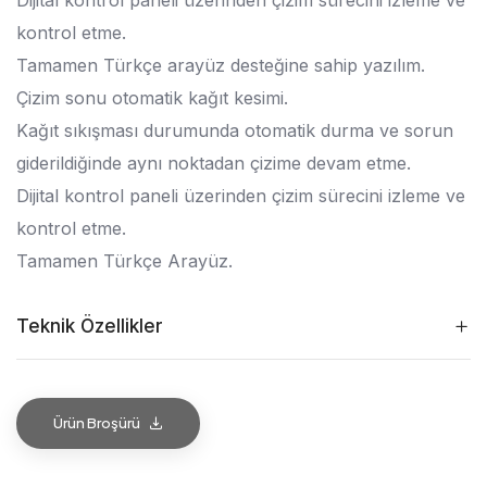
Dijital kontrol paneli üzerinden çizim sürecini izleme ve
kontrol etme.
Tamamen Türkçe arayüz desteğine sahip yazılım.
Çizim sonu otomatik kağıt kesimi.
Kağıt sıkışması durumunda otomatik durma ve sorun
giderildiğinde aynı noktadan çizime devam etme.
Dijital kontrol paneli üzerinden çizim sürecini izleme ve
kontrol etme.
Tamamen Türkçe Arayüz.
Teknik Özellikler
Ürün Broşürü