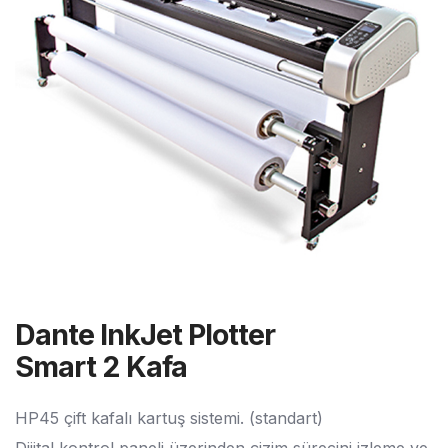
Dante InkJet Plotter
Smart 2 Kafa
HP45 çift kafalı kartuş sistemi. (standart)