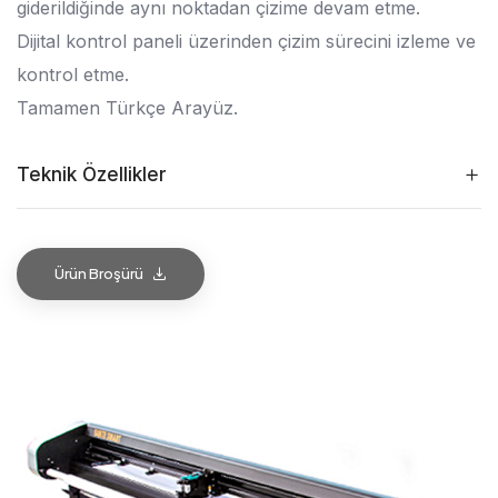
giderildiğinde aynı noktadan çizime devam etme.
Dijital kontrol paneli üzerinden çizim sürecini izleme ve
kontrol etme.
Tamamen Türkçe Arayüz.
Teknik Özellikler
Ürün Broşürü