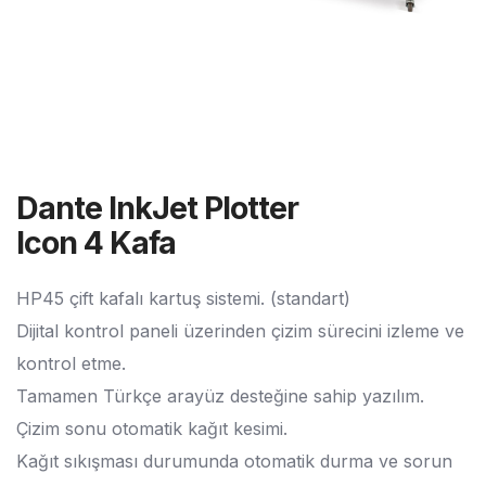
Dante InkJet Plotter
Icon 4 Kafa
HP45 çift kafalı kartuş sistemi. (standart)
Dijital kontrol paneli üzerinden çizim sürecini izleme ve
kontrol etme.
Tamamen Türkçe arayüz desteğine sahip yazılım.
Çizim sonu otomatik kağıt kesimi.
Kağıt sıkışması durumunda otomatik durma ve sorun