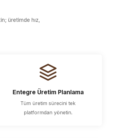
in; üretimde hız,
Entegre Üretim Planlama
Tüm üretim sürecini tek
platformdan yönetin.