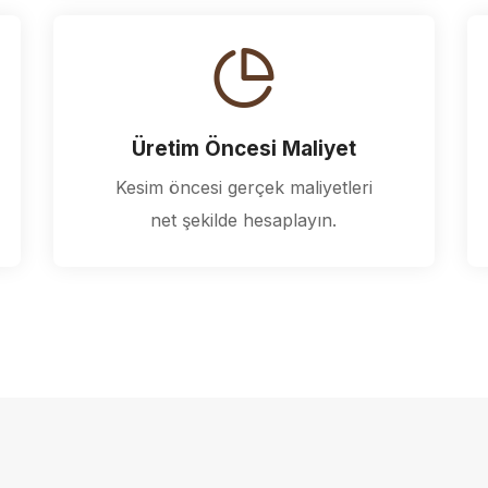
Üretim Öncesi Maliyet
Kesim öncesi gerçek maliyetleri
net şekilde hesaplayın.