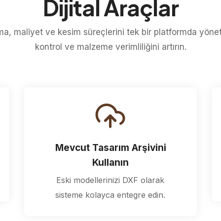
Dijital Araçlar
a, maliyet ve kesim süreçlerini tek bir platformda yönet
kontrol ve malzeme verimliliğini artırın.
Mevcut Tasarım Arşivini
Kullanın
Eski modellerinizi DXF olarak
sisteme kolayca entegre edin.