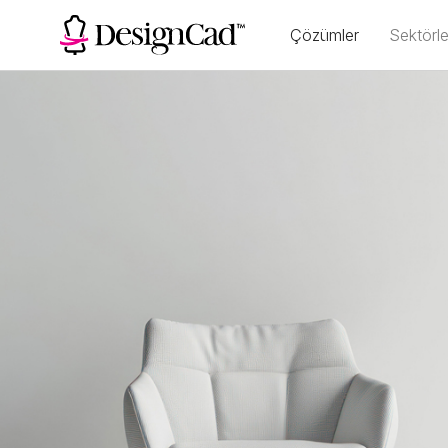
Çözümler
Sektörle