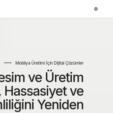
Mobilya Üretimi İçin Dijital Çözümler
esim ve Üretim
, Hassasiyet ve
iliğini Yeniden