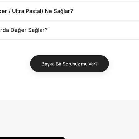
er / Ultra Pastal) Ne Sağlar?
arda Değer Sağlar?
Başka Bir Sorunuz mu Var?