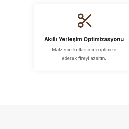
Akıllı Yerleşim Optimizasyonu
Malzeme kullanımını optimize
ederek fireyi azaltın.