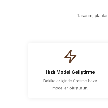
Tasarım, planlam
Hızlı Model Geliştirme
Dakikalar içinde üretime hazır
modeller oluşturun.