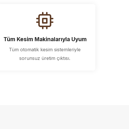
Tüm Kesim Makinalarıyla Uyum
Tüm otomatik kesim sistemleriyle
sorunsuz üretim çıktısı.