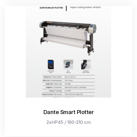
Dante Smart Plotter
2xHP45 / 190-210 cm