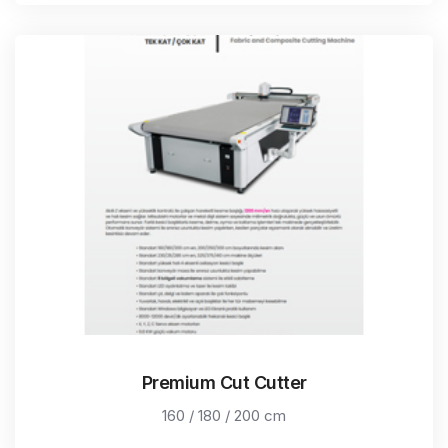
Premium Cut Cutter
160 / 180 / 200 cm