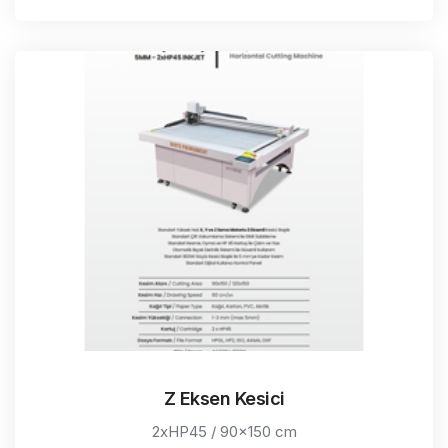
Z Eksen Kesici
2xHP45 / 90x150 cm