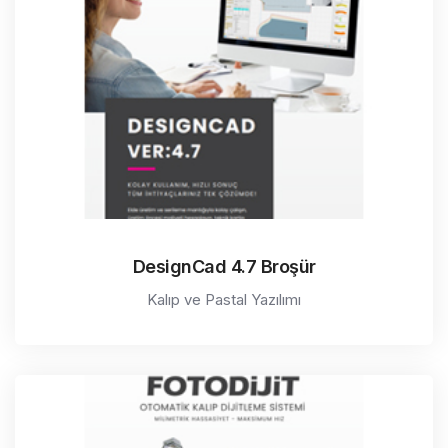
DesignCad 4.7 Broşür
Kalıp ve Pastal Yazılımı