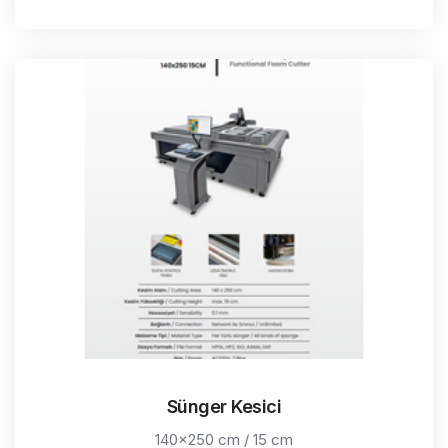
Sünger Kesici
140x250 cm / 15 cm