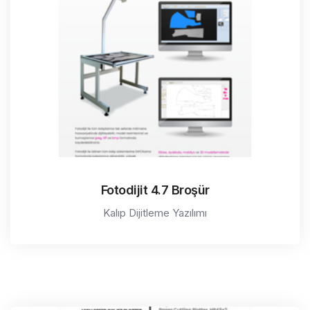
Fotodijit 4.7 Broşür
Kalıp Dijitleme Yazılımı