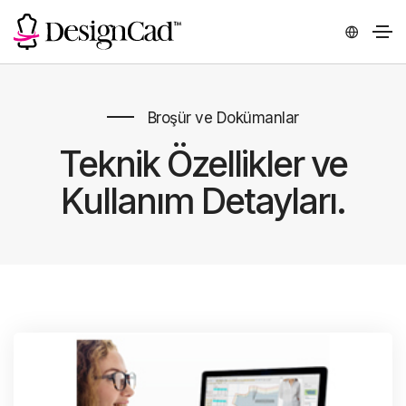
Broşür ve Dokümanlar
Teknik Özellikler ve
Kullanım Detayları.