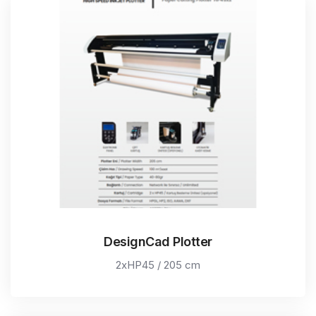
DesignCad Plotter
2xHP45 / 205 cm