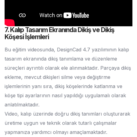
7. Kalıp Tasarım Ekranında Dikiş ve Dikiş
Köşesi İşlemleri
Bu eğitim videosunda, DesignCad 4.7 yazılımının kalıp
tasarım ekranında dikiş tanımlama ve düzenleme
süreçleri ayrıntılı olarak ele alınmaktadır. Parçaya dikiş
ekleme, mevcut dikişleri silme veya değiştirme
işlemlerinin yanı sıra, dikiş köşelerinde katlanma ve
köşe tipi ayarlarının nasıl yapıldığı uygulamalı olarak
anlatılmaktadır.
Video, kalıp üzerinde doğru dikiş tanımları oluşturarak
üretime uygun ve teknik olarak tutarlı çalışmalar
yapmanıza yardımcı olmayı amaçlamaktadır.