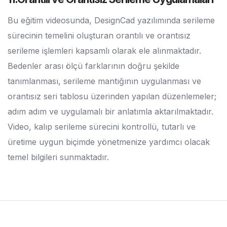
Bu eğitim videosunda, DesignCad yazılımında serileme
sürecinin temelini oluşturan orantılı ve orantısız
serileme işlemleri kapsamlı olarak ele alınmaktadır.
Bedenler arası ölçü farklarının doğru şekilde
tanımlanması, serileme mantığının uygulanması ve
orantısız seri tablosu üzerinden yapılan düzenlemeler;
adım adım ve uygulamalı bir anlatımla aktarılmaktadır.
Video, kalıp serileme sürecini kontrollü, tutarlı ve
üretime uygun biçimde yönetmenize yardımcı olacak
temel bilgileri sunmaktadır.