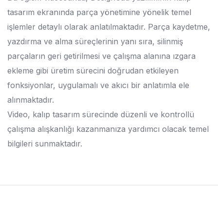
tasarım ekranında parça yönetimine yönelik temel
işlemler detaylı olarak anlatılmaktadır. Parça kaydetme,
yazdırma ve alma süreçlerinin yanı sıra, silinmiş
parçaların geri getirilmesi ve çalışma alanına ızgara
ekleme gibi üretim sürecini doğrudan etkileyen
fonksiyonlar, uygulamalı ve akıcı bir anlatımla ele
alınmaktadır.
Video, kalıp tasarım sürecinde düzenli ve kontrollü
çalışma alışkanlığı kazanmanıza yardımcı olacak temel
bilgileri sunmaktadır.