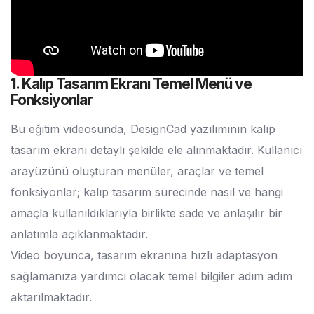
1. Kalıp Tasarım Ekranı Temel Menü ve
Fonksiyonlar
Bu eğitim videosunda, DesignCad yazılımının kalıp
tasarım ekranı detaylı şekilde ele alınmaktadır. Kullanıcı
arayüzünü oluşturan menüler, araçlar ve temel
fonksiyonlar; kalıp tasarım sürecinde nasıl ve hangi
amaçla kullanıldıklarıyla birlikte sade ve anlaşılır bir
anlatımla açıklanmaktadır.
Video boyunca, tasarım ekranına hızlı adaptasyon
sağlamanıza yardımcı olacak temel bilgiler adım adım
aktarılmaktadır.