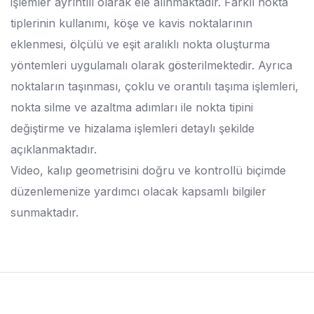
işlemler ayrıntılı olarak ele alınmaktadır. Farklı nokta
tiplerinin kullanımı, köşe ve kavis noktalarının
eklenmesi, ölçülü ve eşit aralıklı nokta oluşturma
yöntemleri uygulamalı olarak gösterilmektedir. Ayrıca
noktaların taşınması, çoklu ve orantılı taşıma işlemleri,
nokta silme ve azaltma adımları ile nokta tipini
değiştirme ve hizalama işlemleri detaylı şekilde
açıklanmaktadır.
Video, kalıp geometrisini doğru ve kontrollü biçimde
düzenlemenize yardımcı olacak kapsamlı bilgiler
sunmaktadır.