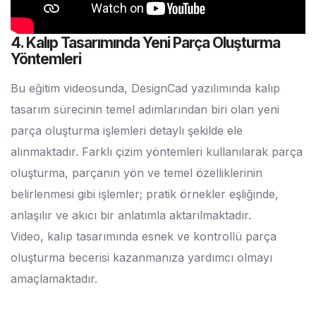
4. Kalıp Tasarımında Yeni Parça Oluşturma
Yöntemleri
Bu eğitim videosunda, DesignCad yazılımında kalıp
tasarım sürecinin temel adımlarından biri olan yeni
parça oluşturma işlemleri detaylı şekilde ele
alınmaktadır. Farklı çizim yöntemleri kullanılarak parça
oluşturma, parçanın yön ve temel özelliklerinin
belirlenmesi gibi işlemler; pratik örnekler eşliğinde,
anlaşılır ve akıcı bir anlatımla aktarılmaktadır.
Video, kalıp tasarımında esnek ve kontrollü parça
oluşturma becerisi kazanmanıza yardımcı olmayı
amaçlamaktadır.