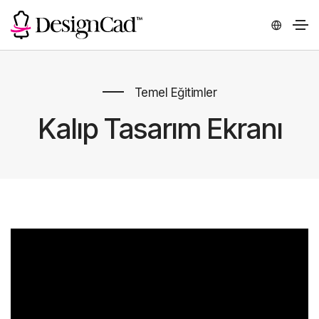
Temel Eğitimler
Kalıp Tasarım Ekranı