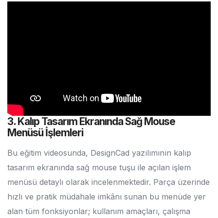
3. Kalıp Tasarım Ekranında Sağ Mouse
Menüsü İşlemleri
Bu eğitim videosunda, DesignCad yazılımının kalıp
tasarım ekranında sağ mouse tuşu ile açılan işlem
menüsü detaylı olarak incelenmektedir. Parça üzerinde
hızlı ve pratik müdahale imkânı sunan bu menüde yer
alan tüm fonksiyonlar; kullanım amaçları, çalışma