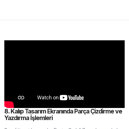
8. Kalıp Tasarım Ekranında Parça Çizdirme ve
Yazdırma İşlemleri