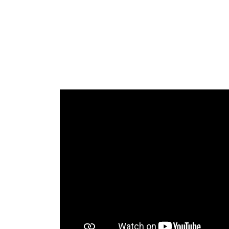
Facebook