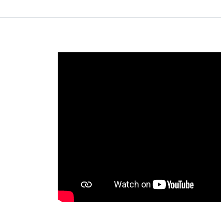
Youtube
Instagram
Linkedin